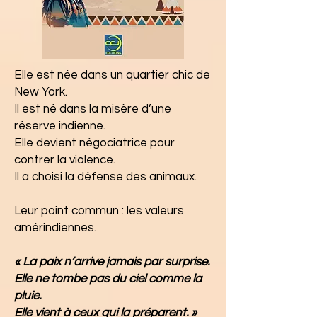
Elle est née dans un quartier chic de
New York.
Il est né dans la misère d’une
réserve indienne.
Elle devient négociatrice pour
contrer la violence.
Il a choisi la défense des animaux.
Leur point commun : les valeurs
amérindiennes.
« La paix n’arrive jamais par surprise.
Elle ne tombe pas du ciel comme la
pluie.
Elle vient à ceux qui la préparent. »