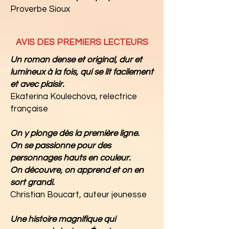
Proverbe Sioux
AVIS DES PREMIERS LECTEURS
Un roman dense et original, dur et
lumineux à la fois, qui se lit facilement
et avec plaisir.
Ekaterina Koulechova, relectrice
française
On y plonge dès la première ligne.
On se passionne pour des
personnages hauts en couleur.
On découvre, on apprend et on en
sort grandi.
Christian Boucart, auteur jeunesse
Une histoire magnifique qui