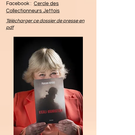
Facebook :
Cercle des
Collectionneurs Jettois
Télécharger ce dossier de presse en
pdf