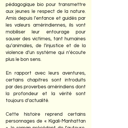
pédagogique bio pour transmettre
aux jeunes le respect de la nature.
Amis depuis l’enfance et guidés par
les valeurs amérindiennes, ils vont
mobiliser leur entourage pour
sauver des victimes, tant humaines
qu’animales, de l’injustice et de la
violence d’un système qui n’écoute
plus le bon sens.
En rapport avec leurs aventures,
certains chapitres sont introduits
par des proverbes amérindiens dont
la profondeur et la vérité sont
toujours d’actualité.
Cette histoire reprend certains
personnages de « Kigali-Manhattan