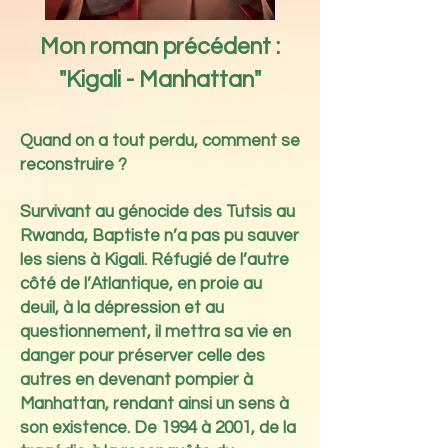
Mon roman précédent :
"Kigali - Manhattan"
Quand on a tout perdu, comment se
reconstruire ?
Survivant au génocide des Tutsis au
Rwanda, Baptiste n’a pas pu sauver
les siens à Kigali. Réfugié de l’autre
côté de l’Atlantique, en proie au
deuil, à la dépression et au
questionnement, il mettra sa vie en
danger pour préserver celle des
autres en devenant pompier à
Manhattan, rendant ainsi un sens à
son existence. De 1994 à 2001, de la