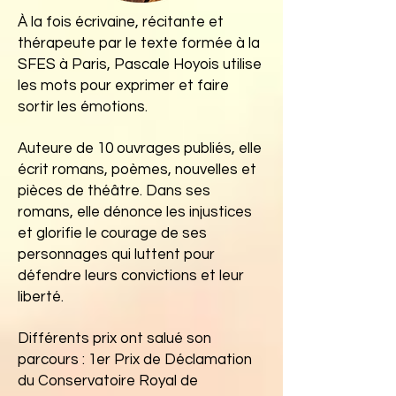
À la fois écrivaine, récitante et
thérapeute par le texte formée à la
SFES à Paris, Pascale Hoyois utilise
les mots pour exprimer et faire
sortir les émotions.
Auteure de 10 ouvrages publiés, elle
écrit romans, poèmes, nouvelles et
pièces de théâtre. Dans ses
romans, elle dénonce les injustices
et glorifie le courage de ses
personnages qui luttent pour
défendre leurs convictions et leur
liberté.
Différents prix ont salué son
parcours : 1er Prix de Déclamation
du Conservatoire Royal de