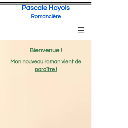
Pascale Hoyois
Romancière
Bienvenue !
Mon nouveau roman vient de
paraître !